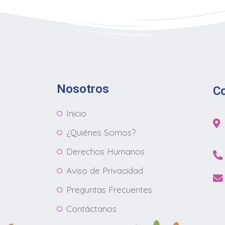
Nosotros
C
Inicio
¿Quiénes Somos?
Derechos Humanos
Aviso de Privacidad
Preguntas Frecuentes
Contáctanos