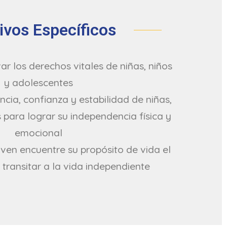
ivos Específicos
var los derechos vitales de niñas, niños
y adolescentes
ncia, confianza y estabilidad de niñas,
 para lograr su independencia física y
emocional
ven encuentre su propósito de vida el
á transitar a la vida independiente