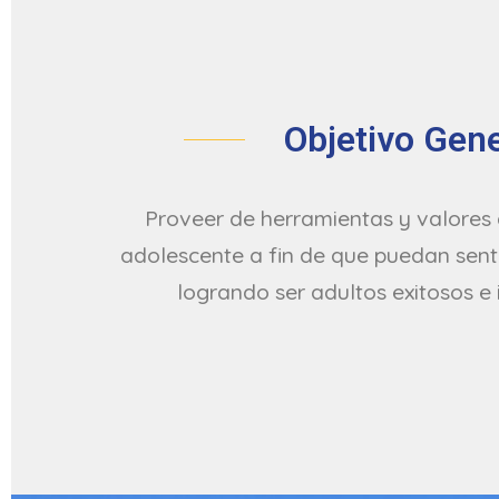
Objetivo Gene
Proveer de herramientas y valores 
adolescente a fin de que puedan senti
logrando ser adultos exitosos e