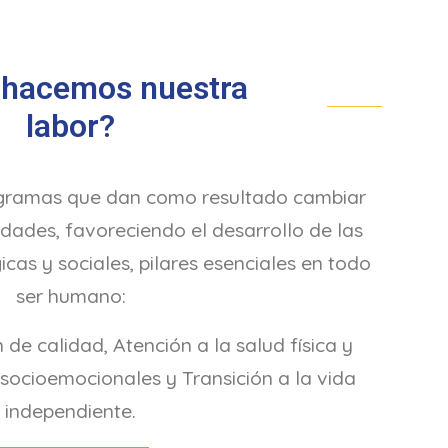
hacemos nuestra
labor?
gramas que dan como resultado cambiar
idades, favoreciendo el desarrollo de las
icas y sociales, pilares esenciales en todo
ser humano:
de calidad, Atención a la salud física y
socioemocionales y Transición a la vida
independiente.