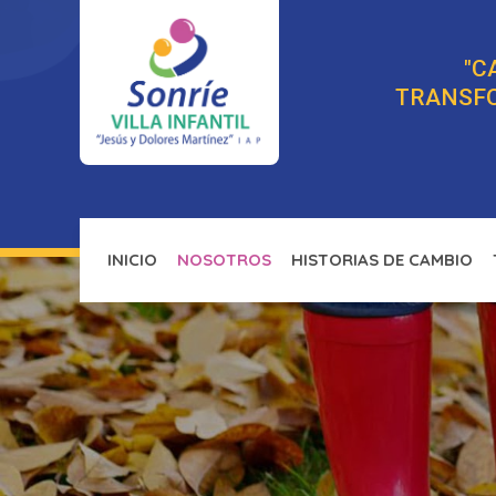
"C
TRANSF
INICIO
NOSOTROS
HISTORIAS DE CAMBIO