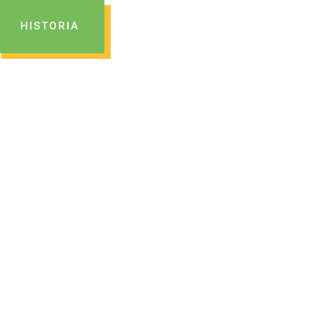
HISTORIA