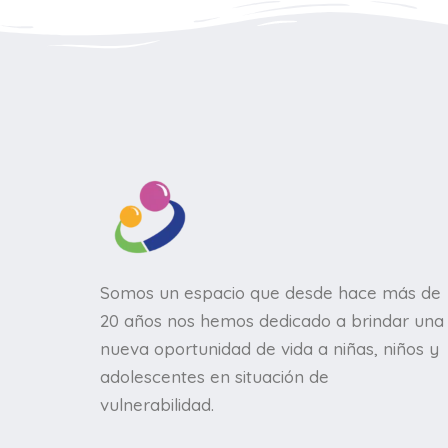
Somos un espacio que desde hace más de
20 años nos hemos dedicado a brindar una
nueva oportunidad de vida a niñas, niños y
adolescentes en situación de
vulnerabilidad.