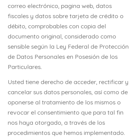
correo electrónico, pagina web, datos
fiscales y datos sobre tarjeta de crédito o
débito, comprobables con copia del
documento original, considerado como
sensible según la Ley Federal de Protección
de Datos Personales en Posesión de los
Particulares.
Usted tiene derecho de acceder, rectificar y
cancelar sus datos personales, así como de
oponerse al tratamiento de los mismos o
revocar el consentimiento que para tal fin
nos haya otorgado, a través de los
procedimientos que hemos implementado.