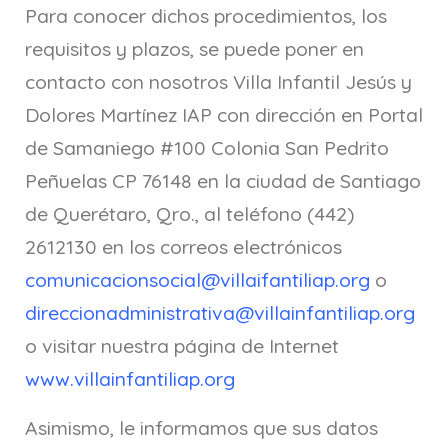
Para conocer dichos procedimientos, los
requisitos y plazos, se puede poner en
contacto con nosotros Villa Infantil Jesús y
Dolores Martínez IAP con dirección en Portal
de Samaniego #100 Colonia San Pedrito
Peñuelas CP 76148 en la ciudad de Santiago
de Querétaro, Qro., al teléfono (442)
2612130 en los correos electrónicos
comunicacionsocial@villaifantiliap.org
o
direccionadministrativa@villainfantiliap.org
o visitar nuestra página de Internet
www.villainfantiliap.org
Asimismo, le informamos que sus datos