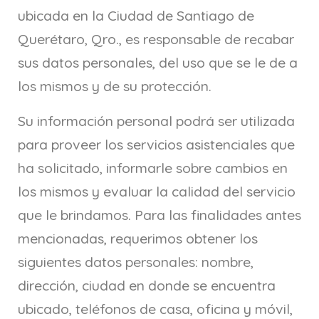
ubicada en la Ciudad de Santiago de
Querétaro, Qro., es responsable de recabar
sus datos personales, del uso que se le de a
los mismos y de su protección.
Su información personal podrá ser utilizada
para proveer los servicios asistenciales que
ha solicitado, informarle sobre cambios en
los mismos y evaluar la calidad del servicio
que le brindamos. Para las finalidades antes
mencionadas, requerimos obtener los
siguientes datos personales: nombre,
dirección, ciudad en donde se encuentra
ubicado, teléfonos de casa, oficina y móvil,