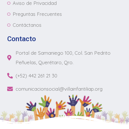
Aviso de Privacidad
Preguntas Frecuentes
Contáctanos
Contacto
Portal de Samaniego 100, Col. San Pedrito
Peñuelas, Querétaro, Qro.
(+52) 442 261 21 30
comunicacionsocial@villainfantiliap.org