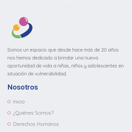
Somos un espacio que desde hace más de 20 años
nos hemos dedicado a brindar una nueva
oportunidad de vida a niñas, niños y adolescentes en
situación de vulnerabilidad.
Nosotros
Inicio
¿Quiénes Somos?
Derechos Humanos