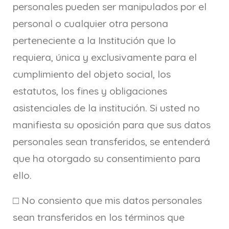
personales pueden ser manipulados por el
personal o cualquier otra persona
perteneciente a la Institución que lo
requiera, única y exclusivamente para el
cumplimiento del objeto social, los
estatutos, los fines y obligaciones
asistenciales de la institución. Si usted no
manifiesta su oposición para que sus datos
personales sean transferidos, se entenderá
que ha otorgado su consentimiento para
ello.
□ No consiento que mis datos personales
sean transferidos en los términos que