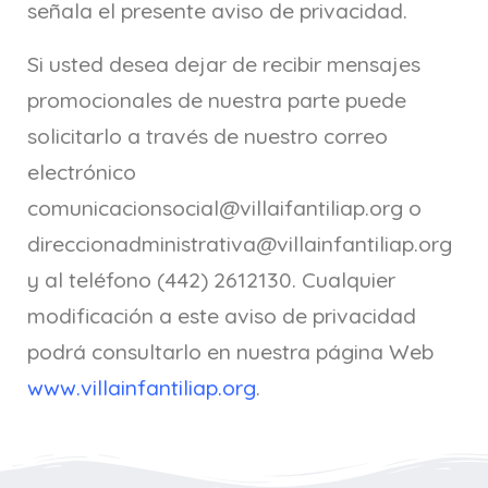
señala el presente aviso de privacidad.
Si usted desea dejar de recibir mensajes
promocionales de nuestra parte puede
solicitarlo a través de nuestro correo
electrónico
comunicacionsocial@villaifantiliap.org o
direccionadministrativa@villainfantiliap.org
y al teléfono (442) 2612130. Cualquier
modificación a este aviso de privacidad
podrá consultarlo en nuestra página Web
www.villainfantiliap.org
.