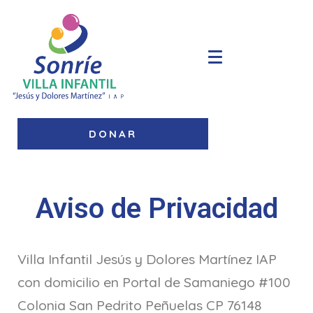
DONAR
Aviso de Privacidad
Villa Infantil Jesús y Dolores Martínez IAP
con domicilio en Portal de Samaniego #100
Colonia San Pedrito Peñuelas CP 76148